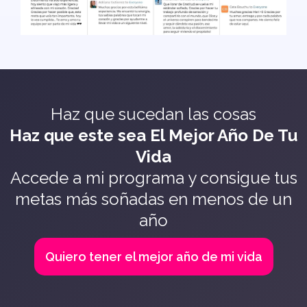
Haz que sucedan las cosas
Haz que este sea El Mejor Año De Tu
Vida
Accede a mi programa y consigue tus
metas más soñadas en menos de un
año
Quiero tener el mejor año de mi vida