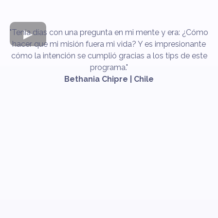
"Tenía días con una pregunta en mi mente y era: ¿Cómo
hacer que mi misión fuera mi vida? Y es impresionante
cómo la intención se cumplió gracias a los tips de este
programa."
Bethania Chipre | Chile