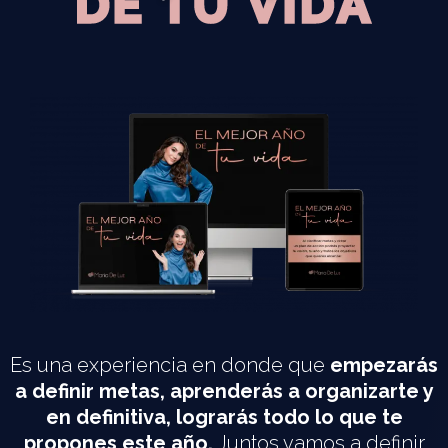
Es una experiencia en donde que
empezarás
a definir metas, aprenderás a organizarte y
en definitiva, lograrás todo lo que te
propones este año.
Juntos vamos a definir