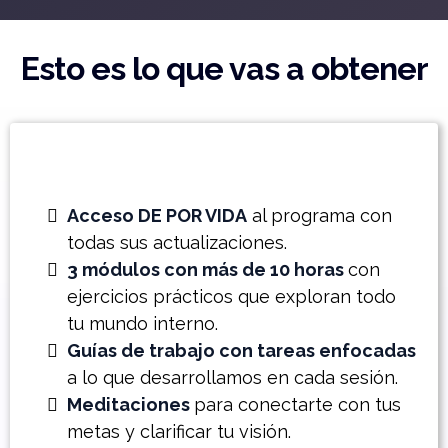
Esto es lo que vas a obtener
Acceso DE POR VIDA
al programa con
todas sus actualizaciones.
3 módulos con más de 10 horas
con
ejercicios prácticos que exploran todo
tu mundo interno.
Guías de trabajo con tareas enfocadas
a lo que desarrollamos en cada sesión.
Meditaciones
para conectarte con tus
metas y clarificar tu visión.