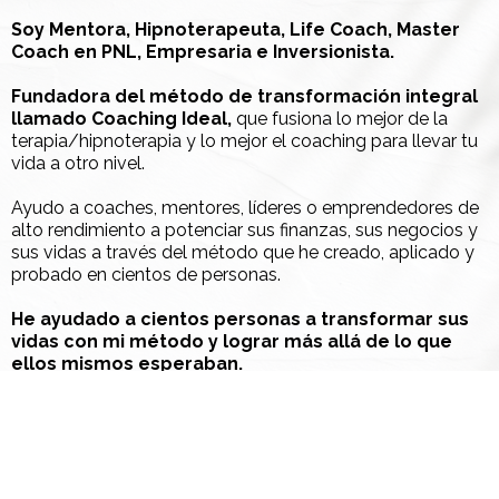
Soy Mentora, Hipnoterapeuta, Life Coach, Master
Coach en PNL, Empresaria e Inversionista.
Fundadora del método de transformación integral
llamado Coaching Ideal,
que fusiona lo mejor de la
terapia/hipnoterapia y lo mejor el coaching para llevar tu
vida a otro nivel.
Ayudo a coaches, mentores, líderes o emprendedores de
alto rendimiento a potenciar sus finanzas, sus negocios y
sus vidas a través del método que he creado, aplicado y
probado en cientos de personas.
He ayudado a cientos personas a transformar sus
vidas con mi método y lograr más allá de lo que
ellos mismos esperaban.
¿Necesitas ayuda?