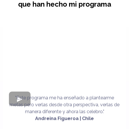
que han hecho mi programa
"Este programa me ha enseñado a plantearme
metas pero verlas desde otra perspectiva, verlas de
manera diferente y ahora las celebro."
Andreina Figueroa | Chile