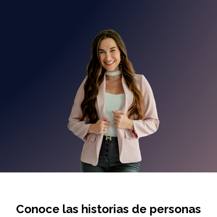
Conoce las historias de personas