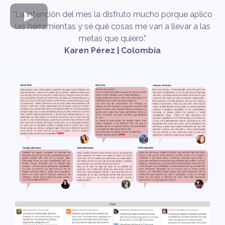
"La intención del mes la disfruto mucho porque aplico
las herramientas y sé qué cosas me van a llevar a las
metas que quiero."
Karen Pérez | Colombia