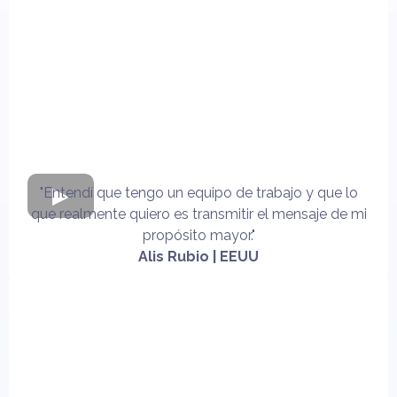
"Entendí que tengo un equipo de trabajo y que lo
que realmente quiero es transmitir el mensaje de mi
propósito mayor."
Alis Rubio | EEUU