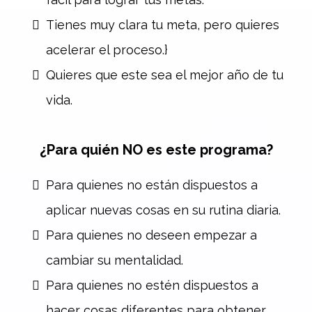
Tienes muy clara tu meta, pero quieres
acelerar el proceso.}
Quieres que este sea el mejor año de tu
vida.
¿Para quién NO es este programa?
Para quienes no están dispuestos a
aplicar nuevas cosas en su rutina diaria.
Para quienes no deseen empezar a
cambiar su mentalidad.
Para quienes no estén dispuestos a
hacer cosas diferentes para obtener