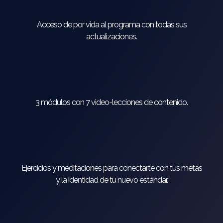
Acceso de por vida al programa con todas sus
actualizaciones.
3 módulos con 7 video-lecciones de contenido.
Ejercicios y meditaciones para conectarte con tus metas
y la identidad de tu nuevo estándar.