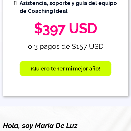
Asistencia, soporte y guía del equipo
de Coaching Ideal
$397 USD
o 3 pagos de $157 USD
¡Quiero tener mi mejor año!
Hola, soy Maria De Luz