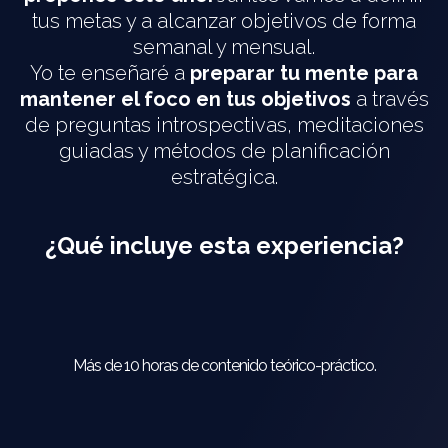
tus metas y a alcanzar objetivos de forma
semanal y mensual.
Yo te enseñaré a
preparar tu mente para
mantener el foco en tus objetivos
a través
de preguntas introspectivas, meditaciones
guiadas y métodos de planificación
estratégica.
¿Qué incluye esta experiencia?
Más de 10 horas de contenido teórico-práctico.