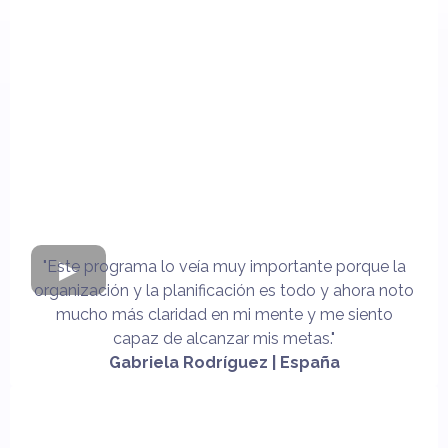
"Este programa lo veía muy importante porque la
organización y la planificación es todo y ahora noto
mucho más claridad en mi mente y me siento
capaz de alcanzar mis metas."
Gabriela Rodríguez | España