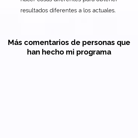
resultados diferentes a los actuales.
Más comentarios de personas que
han hecho mi programa