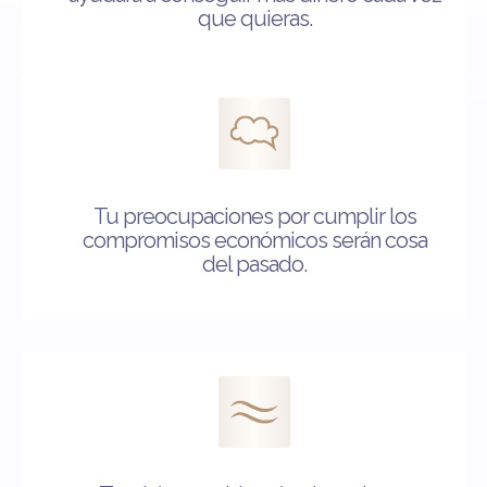
que quieras.
Tu preocupaciones por cumplir los
compromisos económicos serán cosa
del pasado.