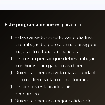
Este programa online es para ti si…
Estás cansado de esforzarte día tras
día trabajando, pero aún no consigues
mejorar tu situación financiera.
Te frustra pensar que debes trabajar
más horas para ganar más dinero.
Quieres tener una vida más abundante
pero no tienes claro cómo lograrla.
Te sientes estancado a nivel
económico.
Quieres tener una mejor calidad de