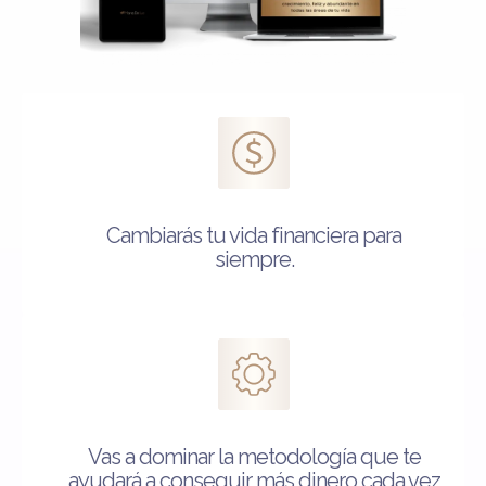
Cambiarás tu vida financiera para
siempre.
Vas a dominar la metodología que te
ayudará a conseguir más dinero cada vez