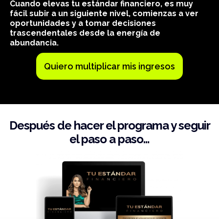
Cuando elevas tu estándar financiero, es muy
fácil subir a un siguiente nivel, comienzas a ver
oportunidades y a tomar decisiones
trascendentales desde la energía de
abundancia.
Quiero multiplicar mis ingresos
Después de hacer el programa y seguir
el paso a paso…