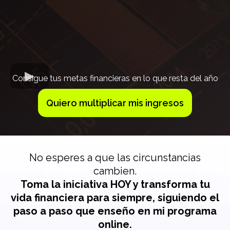
Consigue tus metas financieras en lo que resta del año
Quiero multiplicar mis ingresos
No esperes a que las circunstancias
cambien.
Toma la iniciativa HOY y transforma tu
vida financiera para siempre, siguiendo el
paso a paso que enseño en mi programa
online.