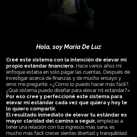
Hola, soy Maria De Luz
Creé este sistema con la intención de elevar mi
propio estándar financiero.
Hace varios años mi
enfoque estaba en solo pagar las cuentas. Después de
investigar acerca de finanzas y de mucho ensayo y
error, me pregunté: «¿Cómo lo puedo hacer más fácil?,
¿Qué sistema puedo diseñar para elevar mi estándar?»
Por eso cree y perfeccioné este sistema para
elevar mi estándar cada vez que quiera y hoy te
lo quiero compartir.
El resultado inmediato de elevar tu estándar es
mayor claridad del camino a seguir,
empiezas a
tener una relación con tus ingresos más sana, es
mucho más fácil crecer, sientes libertad y tranquilidad.