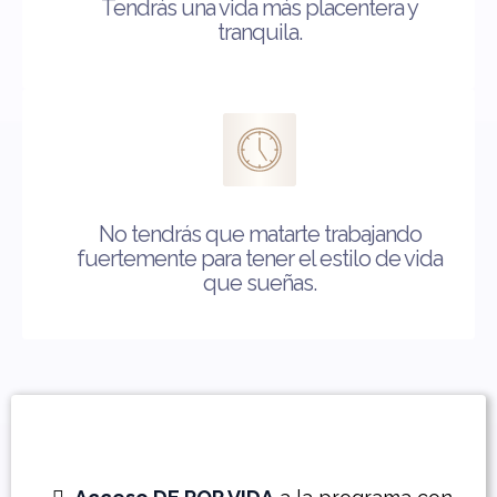
Tendrás una vida más placentera y
tranquila.
No tendrás que matarte trabajando
fuertemente para tener el estilo de vida
que sueñas.