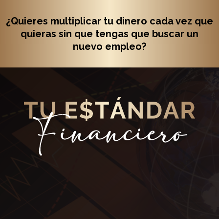
¿Quieres multiplicar tu dinero cada vez que
quieras sin que tengas que buscar un
nuevo empleo?